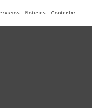
ervicios
Noticias
Contactar