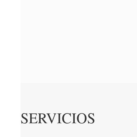
SERVICIOS