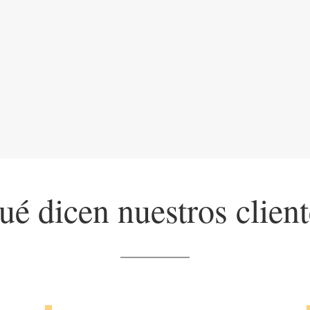
é dicen nuestros clien