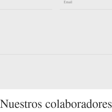
Nuestros colaboradore