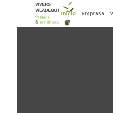
Inicio
Empresa
V