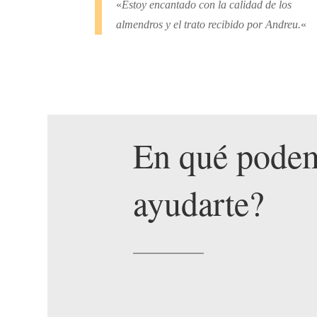
«
Estoy encantado con la calidad de los
almendros y el trato recibido por Andreu.
«
En qué pode
ayudarte?