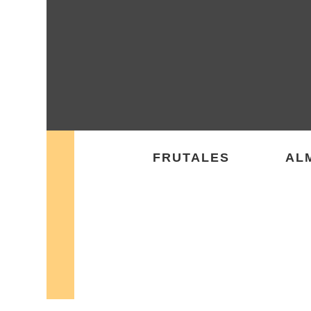
FRUTALES
AL