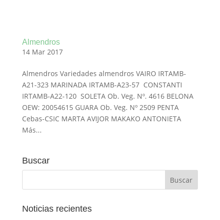
Almendros
14 Mar 2017
Almendros Variedades almendros VAIRO IRTAMB-
A21-323 MARINADA IRTAMB-A23-57 CONSTANTI
IRTAMB-A22-120 SOLETA Ob. Veg. Nº. 4616 BELONA
OEW: 20054615 GUARA Ob. Veg. Nº 2509 PENTA
Cebas-CSIC MARTA AVIJOR MAKAKO ANTONIETA
Más...
Buscar
Noticias recientes