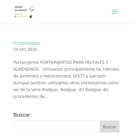
Portainjertos
29 Oct 2020
Portainjertos PORTAINJERTOS PARA FRUTALES Y
ALMENDROS Utilizamos principalmente los híbridos
de almendro x melocotonero, GF677 y Garnem.
Aunque también utilizamos otros portainjertos como
los de la serie Rootpac: Rootpac -R i Rootpac-40,
procedentes de...
Buscar