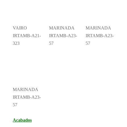
VAIRO
MARINADA
MARINADA
IRTAMB-A21-
IRTAMB-A23-
IRTAMB-A23-
323
57
57
MARINADA
IRTAMB-A23-
57
Acabados