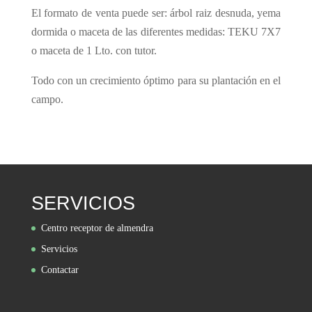
El formato de venta puede ser: árbol raiz desnuda, yema
dormida o maceta de las diferentes medidas: TEKU 7X7
o maceta de 1 Lto. con tutor.
Todo con un crecimiento óptimo para su plantación en el
campo.
SERVICIOS
Centro receptor de almendra
Servicios
Contactar