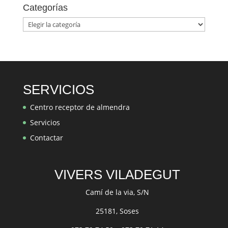
Categorías
Categorías
SERVICIOS
Centro receptor de almendra
Servicios
Contactar
VIVERS VILADEGUT
Camí de la via, S/N
25181, Soses