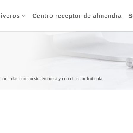
iveros
Centro receptor de almendra
S
lacionadas con nuestra empresa y con el sector frutícola.