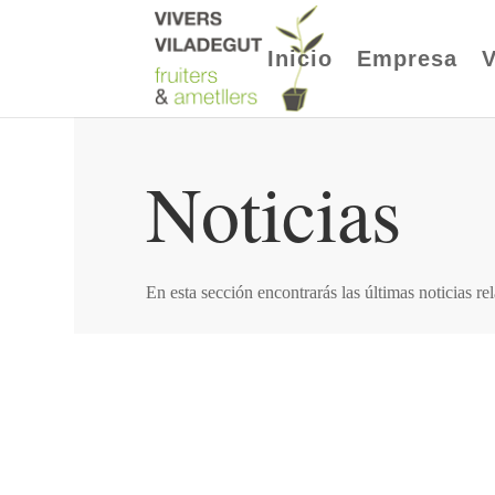
Inicio
Empresa
V
Noticias
En esta sección encontrarás las últimas noticias re