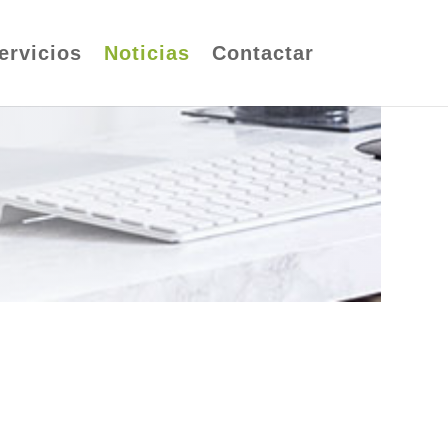
ervicios
Noticias
Contactar