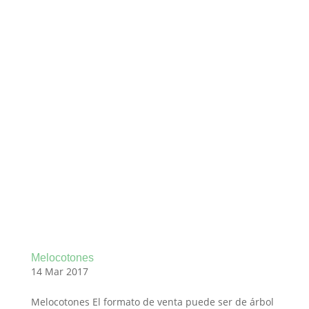
Melocotones
14 Mar 2017
Melocotones El formato de venta puede ser de árbol