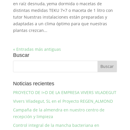
en raíz desnuda, yema dormida o macetas de
distintas medidas TEKU 7×7 o maceta de 1 litro con
tutor Nuestras instalaciones están preparadas y
adaptadas a un clima óptimo para que nuestras
plantas crezcan...
« Entradas más antiguas
Buscar
Noticias recientes
PROYECTO DE I+D DE LA EMPRESA VIVERS VILADEGUT
Vivers Viladegut, SL en el Proyecto REGEN_ALMOND
Campaña de la almendra en nuestro centro de
recepción y limpieza
Control integral de la mancha bacteriana en