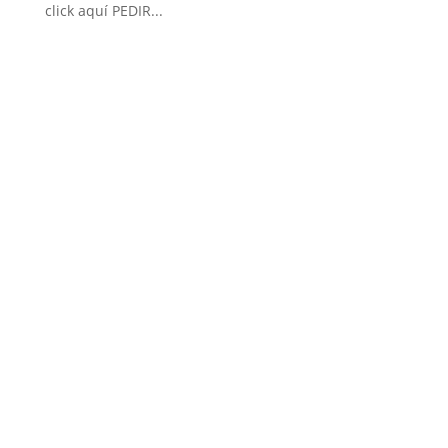
click aquí PEDIR...