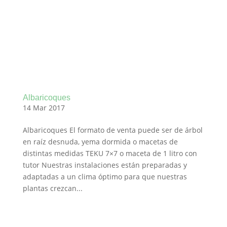
Albaricoques
14 Mar 2017
Albaricoques El formato de venta puede ser de árbol
en raíz desnuda, yema dormida o macetas de
distintas medidas TEKU 7×7 o maceta de 1 litro con
tutor Nuestras instalaciones están preparadas y
adaptadas a un clima óptimo para que nuestras
plantas crezcan...