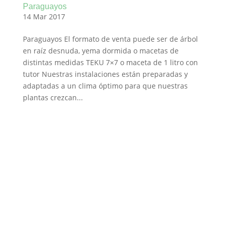
Paraguayos
14 Mar 2017
Paraguayos El formato de venta puede ser de árbol
en raíz desnuda, yema dormida o macetas de
distintas medidas TEKU 7×7 o maceta de 1 litro con
tutor Nuestras instalaciones están preparadas y
adaptadas a un clima óptimo para que nuestras
plantas crezcan...