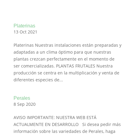
Platerinas
13 Oct 2021
Platerinas Nuestras instalaciones están preparadas y
adaptadas a un clima óptimo para que nuestras
plantas crezcan perfectamente en el momento de
ser comercializadas. PLANTAS FRUTALES Nuestra
producción se centra en la multiplicación y venta de
diferentes especies de...
Perales
8 Sep 2020
AVISO IMPORTANTE: NUESTRA WEB ESTÁ
ACTUALMENTE EN DESARROLLO Si desea pedir más
información sobre las variedades de Perales, haga